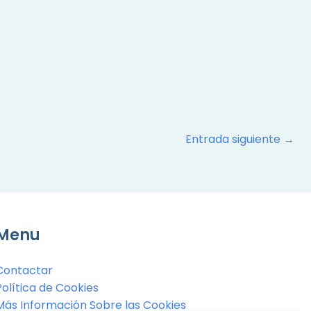
Entrada siguiente
→
Menu
Contactar
Política de Cookies
Más Información Sobre las Cookies