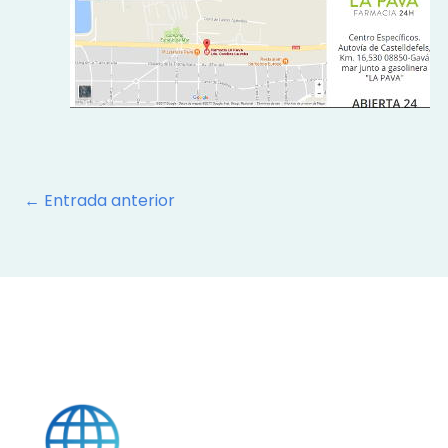
←
Entrada anterior