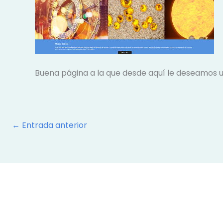
Buena página a la que desde aquí le deseamos u
←
Entrada anterior