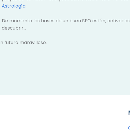
Astrología
De momento las bases de un buen SEO están, activadas
descubrir…
n futuro maravilloso.